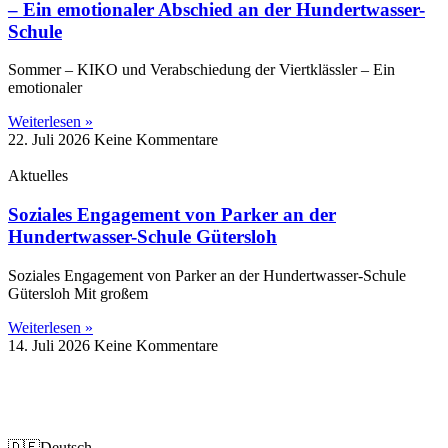
– Ein emotionaler Abschied an der Hundertwasser-
Schule
Sommer – KIKO und Verabschiedung der Viertklässler – Ein
emotionaler
Weiterlesen »
22. Juli 2026
Keine Kommentare
Aktuelles
Soziales Engagement von Parker an der
Hundertwasser-Schule Gütersloh
Soziales Engagement von Parker an der Hundertwasser-Schule
Gütersloh Mit großem
Weiterlesen »
14. Juli 2026
Keine Kommentare
Impressum
Datenschutz
🇩🇪
Deutsch