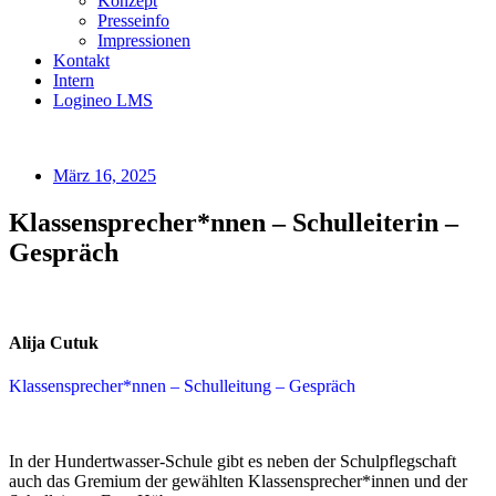
Konzept
Presseinfo
Impressionen
Kontakt
Intern
Logineo LMS
März 16, 2025
Klassensprecher*nnen – Schulleiterin –
Gespräch
Alija Cutuk
Klassensprecher*nnen – Schulleitung – Gespräch
In der Hundertwasser-Schule gibt es neben der Schulpflegschaft
auch das Gremium der gewählten Klassensprecher*innen und der