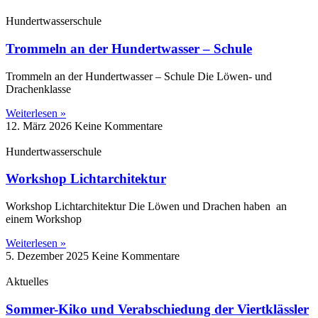
Hundertwasserschule
Trommeln an der Hundertwasser – Schule
Trommeln an der Hundertwasser – Schule Die Löwen‑ und
Drachenklasse
Weiterlesen »
12. März 2026
Keine Kommentare
Hundertwasserschule
Workshop Lichtarchitektur
Workshop Lichtarchitektur Die Löwen und Drachen haben an
einem Workshop
Weiterlesen »
5. Dezember 2025
Keine Kommentare
Aktuelles
Sommer-Kiko und Verabschiedung der Viertklässler