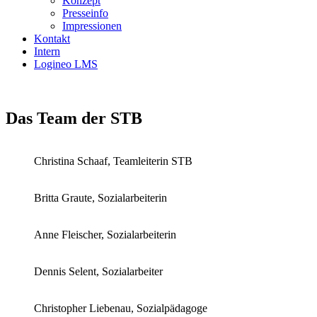
Konzept
Presseinfo
Impressionen
Kontakt
Intern
Logineo LMS
Das Team der STB
Christina Schaaf, Teamleiterin STB
Britta Graute, Sozialarbeiterin
Anne Fleischer, Sozialarbeiterin
Dennis Selent, Sozialarbeiter
Christopher Liebenau, Sozialpädagoge