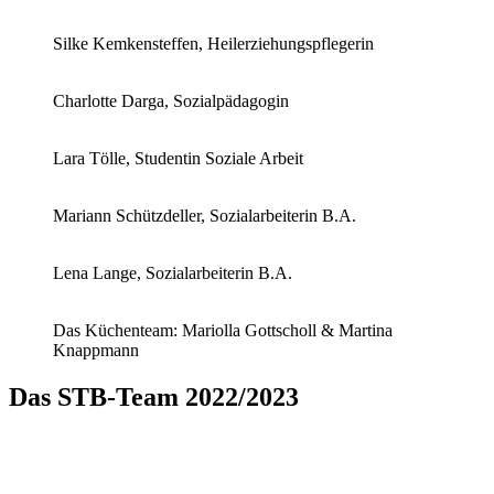
Silke Kemkensteffen, Heilerziehungspflegerin
Charlotte Darga, Sozialpädagogin
Lara Tölle, Studentin Soziale Arbeit
Mariann Schützdeller, Sozialarbeiterin B.A.
Lena Lange, Sozialarbeiterin B.A.
Das Küchenteam: Mariolla Gottscholl & Martina
Knappmann
Das STB-Team 2022/2023
Impressum