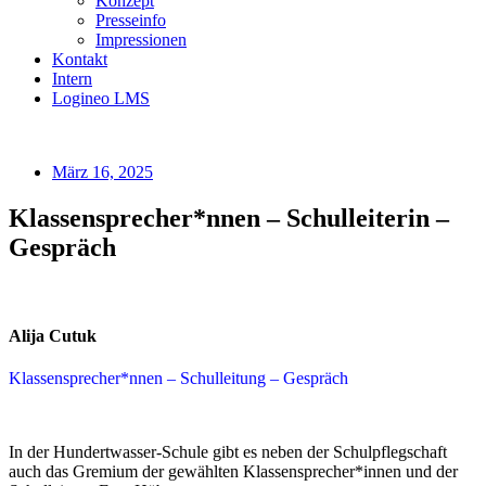
Konzept
Presseinfo
Impressionen
Kontakt
Intern
Logineo LMS
März 16, 2025
Klassensprecher*nnen – Schulleiterin –
Gespräch
Alija Cutuk
Klassensprecher*nnen – Schulleitung – Gespräch
In der Hundertwasser-Schule gibt es neben der Schulpflegschaft
auch das Gremium der gewählten Klassensprecher*innen und der