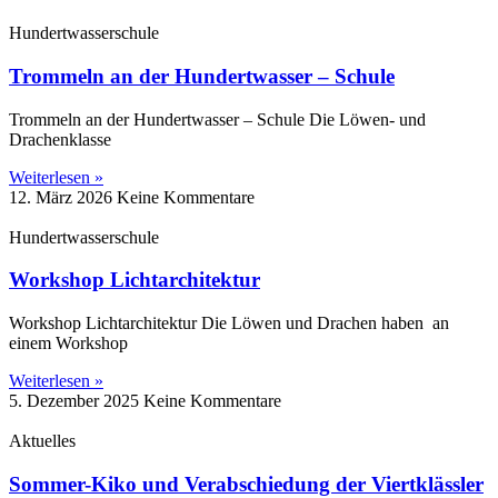
Hundertwasserschule
Trommeln an der Hundertwasser – Schule
Trommeln an der Hundertwasser – Schule Die Löwen‑ und
Drachenklasse
Weiterlesen »
12. März 2026
Keine Kommentare
Hundertwasserschule
Workshop Lichtarchitektur
Workshop Lichtarchitektur Die Löwen und Drachen haben an
einem Workshop
Weiterlesen »
5. Dezember 2025
Keine Kommentare
Aktuelles
Sommer-Kiko und Verabschiedung der Viertklässler