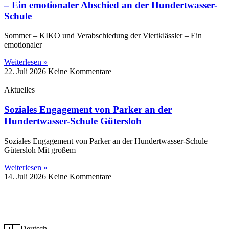
– Ein emotionaler Abschied an der Hundertwasser-
Schule
Sommer – KIKO und Verabschiedung der Viertklässler – Ein
emotionaler
Weiterlesen »
22. Juli 2026
Keine Kommentare
Aktuelles
Soziales Engagement von Parker an der
Hundertwasser-Schule Gütersloh
Soziales Engagement von Parker an der Hundertwasser-Schule
Gütersloh Mit großem
Weiterlesen »
14. Juli 2026
Keine Kommentare
Impressum
Datenschutz
🇩🇪
Deutsch