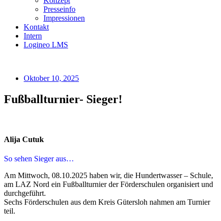
Konzept
Presseinfo
Impressionen
Kontakt
Intern
Logineo LMS
Oktober 10, 2025
Fußballturnier- Sieger!
Alija Cutuk
So sehen Sieger aus…
Am Mittwoch, 08.10.2025 haben wir, die Hundertwasser – Schule,
am LAZ Nord ein Fußballturnier der Förderschulen organisiert und
durchgeführt.
Sechs Förderschulen aus dem Kreis Gütersloh nahmen am Turnier
teil.