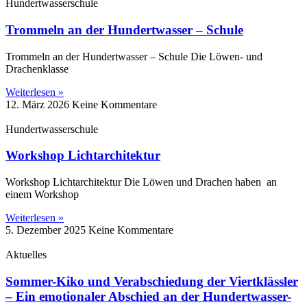
Hundertwasserschule
Trommeln an der Hundertwasser – Schule
Trommeln an der Hundertwasser – Schule Die Löwen‑ und
Drachenklasse
Weiterlesen »
12. März 2026
Keine Kommentare
Hundertwasserschule
Workshop Lichtarchitektur
Workshop Lichtarchitektur Die Löwen und Drachen haben an
einem Workshop
Weiterlesen »
5. Dezember 2025
Keine Kommentare
Aktuelles
Sommer-Kiko und Verabschiedung der Viertklässler
– Ein emotionaler Abschied an der Hundertwasser-