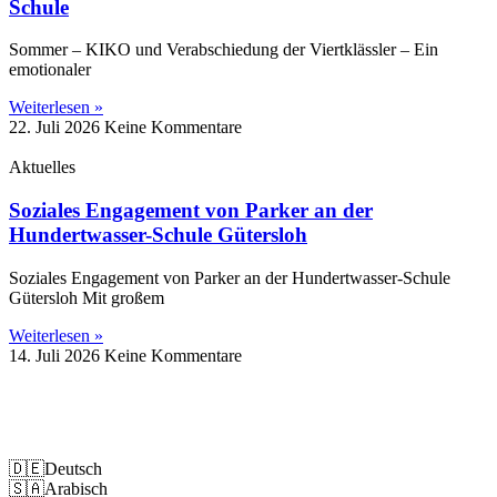
Schule
Sommer – KIKO und Verabschiedung der Viertklässler – Ein
emotionaler
Weiterlesen »
22. Juli 2026
Keine Kommentare
Aktuelles
Soziales Engagement von Parker an der
Hundertwasser-Schule Gütersloh
Soziales Engagement von Parker an der Hundertwasser-Schule
Gütersloh Mit großem
Weiterlesen »
14. Juli 2026
Keine Kommentare
Impressum
Datenschutz
🇩🇪
Deutsch
🇸🇦
Arabisch