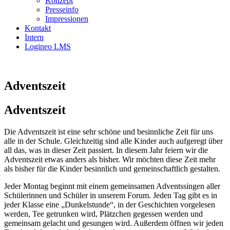
Konzept
Presseinfo
Impressionen
Kontakt
Intern
Logineo LMS
Adventszeit
Adventszeit
Die Adventszeit ist eine sehr schöne und besinnliche Zeit für uns
alle in der Schule. Gleichzeitig sind alle Kinder auch aufgeregt über
all das, was in dieser Zeit passiert. In diesem Jahr feiern wir die
Adventszeit etwas anders als bisher. Wir möchten diese Zeit mehr
als bisher für die Kinder besinnlich und gemeinschaftlich gestalten.
Jeder Montag beginnt mit einem gemeinsamen Adventssingen aller
Schülerinnen und Schüler in unserem Forum. Jeden Tag gibt es in
jeder Klasse eine „Dunkelstunde“, in der Geschichten vorgelesen
werden, Tee getrunken wird, Plätzchen gegessen werden und
gemeinsam gelacht und gesungen wird. Außerdem öffnen wir jeden