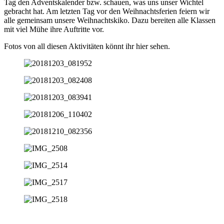
Tag den Adventskalender bzw. schauen, was uns unser Wichtel
gebracht hat. Am letzten Tag vor den Weihnachtsferien feiern wir
alle gemeinsam unsere Weihnachtskiko. Dazu bereiten alle Klassen
mit viel Mühe ihre Auftritte vor.
Fotos von all diesen Aktivitäten könnt ihr hier sehen.
Impressum