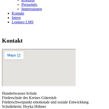
Konzept
Presseinfo
Impressionen
Kontakt
Intern
Logineo LMS
Kontakt
Hundertwasser-Schule
Förderschule des Kreises Gütersloh
Förderschwerpunkt emotionale und soziale Entwicklung
Schulleiterin: Heyka Hübner