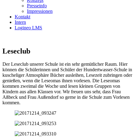
Konzept
Presseinfo
Impressionen
Kontakt
Intern
Logineo LMS
Leseclub
Der Leseclub unserer Schule ist ein sehr gemütlicher Raum. Hier
können die Schülerinnen und Schüler der Hundertwasser-Schule in
kuscheliger Atmosphäre Bücher ausleihen, Lesezeit zubringen oder
genießen, wenn die Leseomas ihnen vorlesen. Die Leseomas
kommen zweimal die Woche und lesen kleinen Gruppen von
Kindern aus allen Klassen vor. Wir freuen uns sehr, dass Frau
Aßbeck und Frau Außendorf so gerne in die Schule zum Vorlesen
kommen.