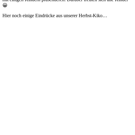
😀
Hier noch einige Eindrücke aus unserer Herbst-Kiko…