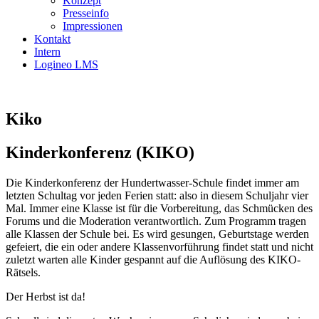
Konzept
Presseinfo
Impressionen
Kontakt
Intern
Logineo LMS
Kiko
Kinderkonferenz (KIKO)
Die Kinderkonferenz der Hundertwasser-Schule findet immer am
letzten Schultag vor jeden Ferien statt: also in diesem Schuljahr vier
Mal. Immer eine Klasse ist für die Vorbereitung, das Schmücken des
Forums und die Moderation verantwortlich. Zum Programm tragen
alle Klassen der Schule bei. Es wird gesungen, Geburtstage werden
gefeiert, die ein oder andere Klassenvorführung findet statt und nicht
zuletzt warten alle Kinder gespannt auf die Auflösung des KIKO-
Rätsels.
Der Herbst ist da!