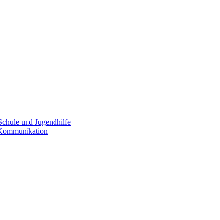
Schule und Jugendhilfe
e Kommunikation