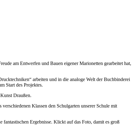
reude am Entwerfen und Bauen eigener Marionetten gearbeitet hat,
rucktechniken“ arbeiten und in die analoge Welt der Buchbinderei
um Start des Projektes.
_ Kunst Draußen.
 verschiedenen Klassen den Schulgarten unserer Schule mit
e fantastischen Ergebnisse. Klickt auf das Foto, damit es groß