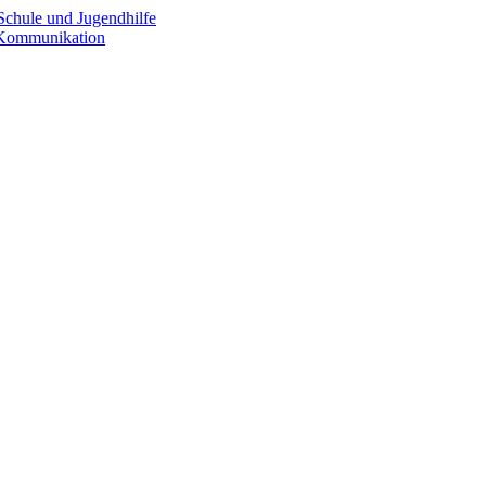
Schule und Jugendhilfe
e Kommunikation