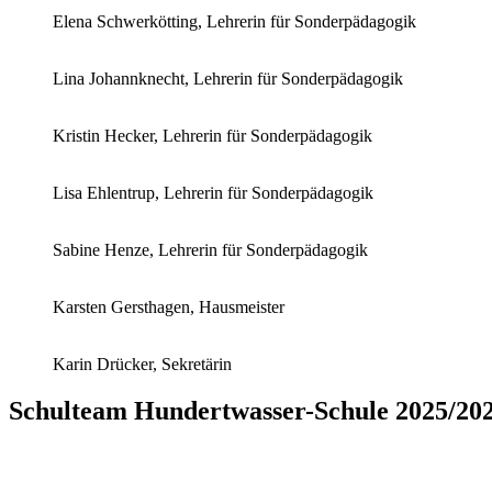
Elena Schwerkötting, Lehrerin für Sonderpädagogik
Lina Johannknecht, Lehrerin für Sonderpädagogik
Kristin Hecker, Lehrerin für Sonderpädagogik
Lisa Ehlentrup, Lehrerin für Sonderpädagogik
Sabine Henze, Lehrerin für Sonderpädagogik
Karsten Gersthagen, Hausmeister
Karin Drücker, Sekretärin
Schulteam Hundertwasser-Schule 2025/20