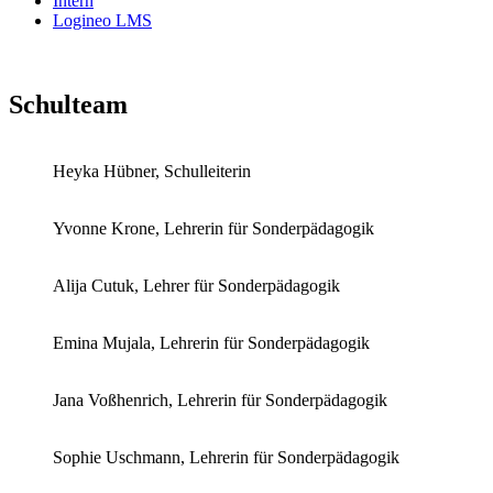
Intern
Logineo LMS
Schulteam
Heyka Hübner, Schulleiterin
Yvonne Krone, Lehrerin für Sonderpädagogik
Alija Cutuk, Lehrer für Sonderpädagogik
Emina Mujala, Lehrerin für Sonderpädagogik
Jana Voßhenrich, Lehrerin für Sonderpädagogik
Sophie Uschmann, Lehrerin für Sonderpädagogik