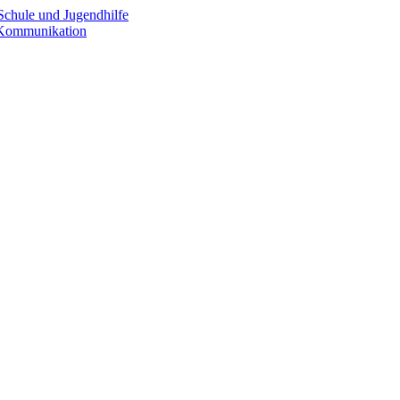
Schule und Jugendhilfe
e Kommunikation