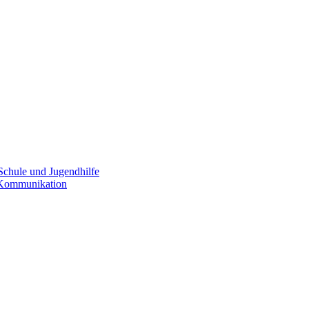
Schule und Jugendhilfe
e Kommunikation