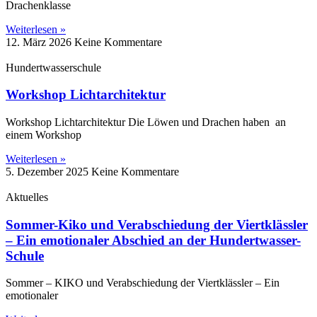
Drachenklasse
Weiterlesen »
12. März 2026
Keine Kommentare
Hundertwasserschule
Workshop Lichtarchitektur
Workshop Lichtarchitektur Die Löwen und Drachen haben an
einem Workshop
Weiterlesen »
5. Dezember 2025
Keine Kommentare
Aktuelles
Sommer-Kiko und Verabschiedung der Viertklässler
– Ein emotionaler Abschied an der Hundertwasser-
Schule
Sommer – KIKO und Verabschiedung der Viertklässler – Ein
emotionaler