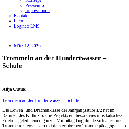
Konzept
Presseinfo
Impressionen
Kontakt
Intern
Logineo LMS
März 12, 2026
Trommeln an der Hundertwasser –
Schule
Alija Cutuk
Trommeln an der Hundertwasser – Schule
Die Löwen‑ und Drachenklasse der Jahrgangsstufe 1/2 hat im
Rahmen des Kulturstrolche‑Projekts ein besonderes musikalisches
Erlebnis geteilt: einen ganzen Vormittag lang drehte sich alles ums
Trommeln. Gemeinsam mit dem erfahrenen Trommelpädagogen Jan