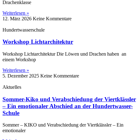
Drachenklasse
Weiterlesen »
12. März 2026
Keine Kommentare
Hundertwasserschule
Workshop Lichtarchitektur
Workshop Lichtarchitektur Die Löwen und Drachen haben an
einem Workshop
Weiterlesen »
5. Dezember 2025
Keine Kommentare
Aktuelles
Sommer-Kiko und Verabschiedung der Viertklässler
– Ein emotionaler Abschied an der Hundertwasser-
Schule
Sommer – KIKO und Verabschiedung der Viertklässler – Ein
emotionaler