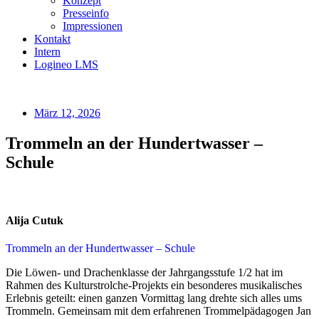
Konzept
Presseinfo
Impressionen
Kontakt
Intern
Logineo LMS
März 12, 2026
Trommeln an der Hundertwasser –
Schule
Alija Cutuk
Trommeln an der Hundertwasser – Schule
Die Löwen‑ und Drachenklasse der Jahrgangsstufe 1/2 hat im
Rahmen des Kulturstrolche‑Projekts ein besonderes musikalisches
Erlebnis geteilt: einen ganzen Vormittag lang drehte sich alles ums
Trommeln. Gemeinsam mit dem erfahrenen Trommelpädagogen Jan