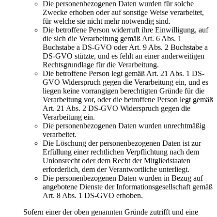
Die personenbezogenen Daten wurden für solche
Zwecke erhoben oder auf sonstige Weise verarbeitet,
für welche sie nicht mehr notwendig sind.
Die betroffene Person widerruft ihre Einwilligung, auf
die sich die Verarbeitung gemäß Art. 6 Abs. 1
Buchstabe a DS-GVO oder Art. 9 Abs. 2 Buchstabe a
DS-GVO stützte, und es fehlt an einer anderweitigen
Rechtsgrundlage für die Verarbeitung.
Die betroffene Person legt gemäß Art. 21 Abs. 1 DS-
GVO Widerspruch gegen die Verarbeitung ein, und es
liegen keine vorrangigen berechtigten Gründe für die
Verarbeitung vor, oder die betroffene Person legt gemäß
Art. 21 Abs. 2 DS-GVO Widerspruch gegen die
Verarbeitung ein.
Die personenbezogenen Daten wurden unrechtmäßig
verarbeitet.
Die Löschung der personenbezogenen Daten ist zur
Erfüllung einer rechtlichen Verpflichtung nach dem
Unionsrecht oder dem Recht der Mitgliedstaaten
erforderlich, dem der Verantwortliche unterliegt.
Die personenbezogenen Daten wurden in Bezug auf
angebotene Dienste der Informationsgesellschaft gemäß
Art. 8 Abs. 1 DS-GVO erhoben.
Sofern einer der oben genannten Gründe zutrifft und eine