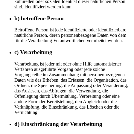
kulturellen oder sozialen Identität dieser natürlichen Person
sind, identifiziert werden kann.
b) betroffene Person
Betroffene Person ist jede identifizierte oder identifizierbare
natürliche Person, deren personenbezogene Daten von dem
für die Verarbeitung Verantwortlichen verarbeitet werden.
c) Verarbeitung
Verarbeitung ist jeder mit oder ohne Hilfe automatisierter
Verfahren ausgeführte Vorgang oder jede solche
Vorgangsreihe im Zusammenhang mit personenbezogenen
Daten wie das Erheben, das Erfassen, die Organisation, das
Ordnen, die Speicherung, die Anpassung oder Veränderung,
das Auslesen, das Abfragen, die Verwendung, die
Offenlegung durch Übermittlung, Verbreitung oder eine
andere Form der Bereitstellung, den Abgleich oder die
Verknüpfung, die Einschränkung, das Löschen oder die
Vernichtung.
d) Einschränkung der Verarbeitung