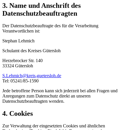
3. Name und Anschrift des
Datenschutzbeauftragten
Der Datenschutzbeauftragte des für die Verarbeitung
Verantwortlichen ist:
Stephan Lehmich
Schulamt des Kreises Gütersloh
Herzebrocker Str. 140
33324 Gütersloh
S.Lehmich@kreis-guetersloh.de
Tel: 05241/85-1590
Jede betroffene Person kann sich jederzeit bei allen Fragen und
Anregungen zum Datenschutz direkt an unseren
Datenschutzbeauftragten wenden.
4. Cookies
Zur Verwaltung der eingesetzten Cookies und ähnlichen