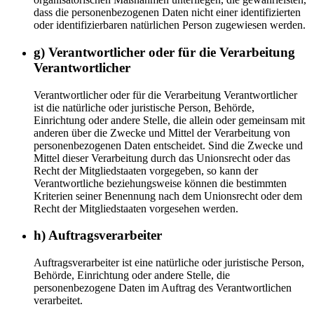
dass die personenbezogenen Daten nicht einer identifizierten
oder identifizierbaren natürlichen Person zugewiesen werden.
g) Verantwortlicher oder für die Verarbeitung
Verantwortlicher
Verantwortlicher oder für die Verarbeitung Verantwortlicher
ist die natürliche oder juristische Person, Behörde,
Einrichtung oder andere Stelle, die allein oder gemeinsam mit
anderen über die Zwecke und Mittel der Verarbeitung von
personenbezogenen Daten entscheidet. Sind die Zwecke und
Mittel dieser Verarbeitung durch das Unionsrecht oder das
Recht der Mitgliedstaaten vorgegeben, so kann der
Verantwortliche beziehungsweise können die bestimmten
Kriterien seiner Benennung nach dem Unionsrecht oder dem
Recht der Mitgliedstaaten vorgesehen werden.
h) Auftragsverarbeiter
Auftragsverarbeiter ist eine natürliche oder juristische Person,
Behörde, Einrichtung oder andere Stelle, die
personenbezogene Daten im Auftrag des Verantwortlichen
verarbeitet.