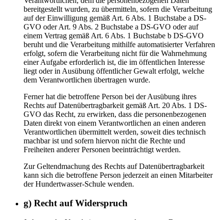
Verantwortlichen, dem die personenbezogenen Daten
bereitgestellt wurden, zu übermitteln, sofern die Verarbeitung
auf der Einwilligung gemäß Art. 6 Abs. 1 Buchstabe a DS-
GVO oder Art. 9 Abs. 2 Buchstabe a DS-GVO oder auf
einem Vertrag gemäß Art. 6 Abs. 1 Buchstabe b DS-GVO
beruht und die Verarbeitung mithilfe automatisierter Verfahren
erfolgt, sofern die Verarbeitung nicht für die Wahrnehmung
einer Aufgabe erforderlich ist, die im öffentlichen Interesse
liegt oder in Ausübung öffentlicher Gewalt erfolgt, welche
dem Verantwortlichen übertragen wurde.
Ferner hat die betroffene Person bei der Ausübung ihres
Rechts auf Datenübertragbarkeit gemäß Art. 20 Abs. 1 DS-
GVO das Recht, zu erwirken, dass die personenbezogenen
Daten direkt von einem Verantwortlichen an einen anderen
Verantwortlichen übermittelt werden, soweit dies technisch
machbar ist und sofern hiervon nicht die Rechte und
Freiheiten anderer Personen beeinträchtigt werden.
Zur Geltendmachung des Rechts auf Datenübertragbarkeit
kann sich die betroffene Person jederzeit an einen Mitarbeiter
der Hundertwasser-Schule wenden.
g) Recht auf Widerspruch