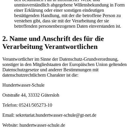
unmissverständlich abgegebene Willensbekundung in Form
einer Erklärung oder einer sonstigen eindeutigen
bestätigenden Handlung, mit der die betroffene Person zu
verstehen gibt, dass sie mit der Verarbeitung der sie
betreffenden personenbezogenen Daten einverstanden ist.
2. Name und Anschrift des für die
Verarbeitung Verantwortlichen
Verantwortlicher im Sinne der Datenschutz-Grundverordnung,
sonstiger in den Mitgliedstaaten der Europäischen Union geltenden
Datenschutzgesetze und anderer Bestimmungen mit
datenschutzrechtlichem Charakter ist die:
Hundertwasser-Schule
Oststraße 44, 33332 Gütersloh
Telefon: 05241/505273-10
Email: sekretariat.hundertwasser-schule@gt-net.de
Website: hundertwasser-schule.de