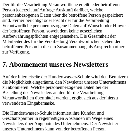
Der für die Verarbeitung Verantwortliche erteilt jeder betroffenen
Person jederzeit auf Anfrage Auskunft darüber, welche
personenbezogenen Daten über die betroffene Person gespeichert
sind. Ferner berichtigt oder löscht der für die Verarbeitung
Verantwortliche personenbezogene Daten auf Wunsch oder Hinweis
der betroffenen Person, soweit dem keine gesetzlichen
Aufbewahrungspflichten entgegenstehen. Die Gesamtheit der
Mitarbeiter des für die Verarbeitung Verantwortlichen stehen der
betroffenen Person in diesem Zusammenhang als Ansprechpartner
zur Verfügung.
7. Abonnement unseres Newsletters
Auf der Internetseite der Hundertwasser-Schule wird den Benutzern
die Möglichkeit eingeräumt, den Newsletter unseres Unternehmens
zu abonnieren. Welche personenbezogenen Daten bei der
Bestellung des Newsletters an den für die Verarbeitung
Verantwortlichen übermittelt werden, ergibt sich aus der hierzu
verwendeten Eingabemaske.
Die Hundertwasser-Schule informiert ihre Kunden und
Geschäftspartner in regelmäßigen Abständen im Wege eines
Newsletters über Angebote des Unternehmens. Der Newsletter
unseres Unternehmens kann von der betroffenen Person