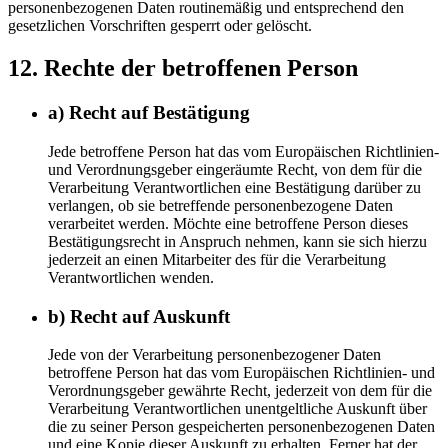
personenbezogenen Daten routinemäßig und entsprechend den
gesetzlichen Vorschriften gesperrt oder gelöscht.
12. Rechte der betroffenen Person
a) Recht auf Bestätigung
Jede betroffene Person hat das vom Europäischen Richtlinien-
und Verordnungsgeber eingeräumte Recht, von dem für die
Verarbeitung Verantwortlichen eine Bestätigung darüber zu
verlangen, ob sie betreffende personenbezogene Daten
verarbeitet werden. Möchte eine betroffene Person dieses
Bestätigungsrecht in Anspruch nehmen, kann sie sich hierzu
jederzeit an einen Mitarbeiter des für die Verarbeitung
Verantwortlichen wenden.
b) Recht auf Auskunft
Jede von der Verarbeitung personenbezogener Daten
betroffene Person hat das vom Europäischen Richtlinien- und
Verordnungsgeber gewährte Recht, jederzeit von dem für die
Verarbeitung Verantwortlichen unentgeltliche Auskunft über
die zu seiner Person gespeicherten personenbezogenen Daten
und eine Kopie dieser Auskunft zu erhalten. Ferner hat der