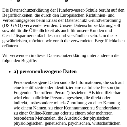
Die Datenschutzerklärung der Hundertwasser-Schule beruht auf den
Begrifflichkeiten, die durch den Europäischen Richtlinien- und
Verordnungsgeber beim Erlass der Datenschutz-Grundverordnung
(DS-GVO) verwendet wurden. Unsere Datenschutzerklärung soll
sowohl für die Öffentlichkeit als auch für unsere Kunden und
Geschäftspartner einfach lesbar und verständlich sein. Um dies zu
gewährleisten, möchten wir vorab die verwendeten Begrifflichkeiten
erläutern.
Wir verwenden in dieser Datenschutzerklärung unter anderem die
folgenden Begriffe:
a) personenbezogene Daten
Personenbezogene Daten sind alle Informationen, die sich auf
eine identifizierte oder identifizierbare natürliche Person (im
Folgenden ‘betroffene Person’) beziehen. Als identifizierbar
wird eine natürliche Person angesehen, die direkt oder
indirekt, insbesondere mittels Zuordnung zu einer Kennung
wie einem Namen, zu einer Kennnummer, zu Standortdaten,
zu einer Online-Kennung oder zu einem oder mehreren
besonderen Merkmalen, die Ausdruck der physischen,
physiologischen, genetischen, psychischen, wirtschaftlichen,