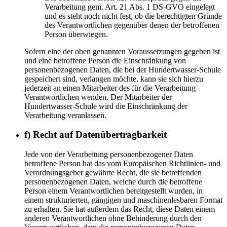
Verarbeitung gem. Art. 21 Abs. 1 DS-GVO eingelegt
und es steht noch nicht fest, ob die berechtigten Gründe
des Verantwortlichen gegenüber denen der betroffenen
Person überwiegen.
Sofern eine der oben genannten Voraussetzungen gegeben ist
und eine betroffene Person die Einschränkung von
personenbezogenen Daten, die bei der Hundertwasser-Schule
gespeichert sind, verlangen möchte, kann sie sich hierzu
jederzeit an einen Mitarbeiter des für die Verarbeitung
Verantwortlichen wenden. Der Mitarbeiter der
Hundertwasser-Schule wird die Einschränkung der
Verarbeitung veranlassen.
f) Recht auf Datenübertragbarkeit
Jede von der Verarbeitung personenbezogener Daten
betroffene Person hat das vom Europäischen Richtlinien- und
Verordnungsgeber gewährte Recht, die sie betreffenden
personenbezogenen Daten, welche durch die betroffene
Person einem Verantwortlichen bereitgestellt wurden, in
einem strukturierten, gängigen und maschinenlesbaren Format
zu erhalten. Sie hat außerdem das Recht, diese Daten einem
anderen Verantwortlichen ohne Behinderung durch den