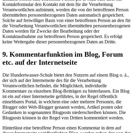
Kontaktformular den Kontakt mit dem für die Verarbeitung
Verantwortlichen aufnimmt, werden die von der betroffenen Person
übermittelten personenbezogenen Daten automatisch gespeichert.
Solche auf freiwilliger Basis von einer betroffenen Person an den für
die Verarbeitung Verantwortlichen übermittelten personenbezogenen
Daten werden für Zwecke der Bearbeitung oder der
Kontaktaufnahme zur betroffenen Person gespeichert. Es erfolgt
keine Weitergabe dieser personenbezogenen Daten an Dritte.
9. Kommentarfunktion im Blog, Forum
etc. auf der Internetseite
Die Hundertwasser-Schule bietet den Nutzern auf einem Blog o. ä.,
der sich auf der Internetseite des für die Verarbeitung
Verantwortlichen befindet, die Möglichkeit, individuelle
Kommentare zu einzelnen Blog-Beiträgen zu hinterlassen. Ein Blog
ist ein auf einer Internetseite geführtes, in der Regel öffentlich
einsehbares Portal, in welchem eine oder mehrere Personen, die
Blogger oder Web-Blogger genannt werden, Artikel posten oder
Gedanken in sogenannten Blogposts niederschreiben können. Die
Blogposts können in der Regel von Dritten kommentiert werden.
Hinterlässt eine betroffene Person einen Kommentar in dem auf