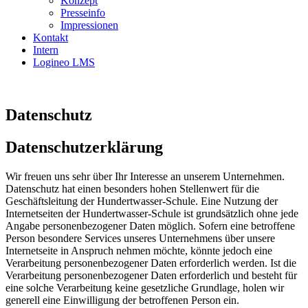
Konzept
Presseinfo
Impressionen
Kontakt
Intern
Logineo LMS
Datenschutz
Datenschutzerklärung
Wir freuen uns sehr über Ihr Interesse an unserem Unternehmen.
Datenschutz hat einen besonders hohen Stellenwert für die
Geschäftsleitung der Hundertwasser-Schule. Eine Nutzung der
Internetseiten der Hundertwasser-Schule ist grundsätzlich ohne jede
Angabe personenbezogener Daten möglich. Sofern eine betroffene
Person besondere Services unseres Unternehmens über unsere
Internetseite in Anspruch nehmen möchte, könnte jedoch eine
Verarbeitung personenbezogener Daten erforderlich werden. Ist die
Verarbeitung personenbezogener Daten erforderlich und besteht für
eine solche Verarbeitung keine gesetzliche Grundlage, holen wir
generell eine Einwilligung der betroffenen Person ein.