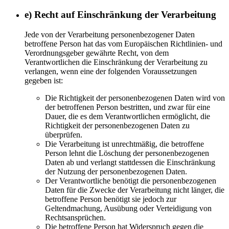
e) Recht auf Einschränkung der Verarbeitung
Jede von der Verarbeitung personenbezogener Daten
betroffene Person hat das vom Europäischen Richtlinien- und
Verordnungsgeber gewährte Recht, von dem
Verantwortlichen die Einschränkung der Verarbeitung zu
verlangen, wenn eine der folgenden Voraussetzungen
gegeben ist:
Die Richtigkeit der personenbezogenen Daten wird von
der betroffenen Person bestritten, und zwar für eine
Dauer, die es dem Verantwortlichen ermöglicht, die
Richtigkeit der personenbezogenen Daten zu
überprüfen.
Die Verarbeitung ist unrechtmäßig, die betroffene
Person lehnt die Löschung der personenbezogenen
Daten ab und verlangt stattdessen die Einschränkung
der Nutzung der personenbezogenen Daten.
Der Verantwortliche benötigt die personenbezogenen
Daten für die Zwecke der Verarbeitung nicht länger, die
betroffene Person benötigt sie jedoch zur
Geltendmachung, Ausübung oder Verteidigung von
Rechtsansprüchen.
Die betroffene Person hat Widerspruch gegen die