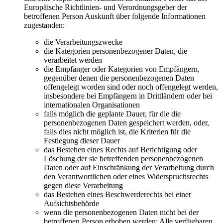
Europäische Richtlinien- und Verordnungsgeber der
betroffenen Person Auskunft über folgende Informationen
zugestanden:
die Verarbeitungszwecke
die Kategorien personenbezogener Daten, die
verarbeitet werden
die Empfänger oder Kategorien von Empfängern,
gegenüber denen die personenbezogenen Daten
offengelegt worden sind oder noch offengelegt werden,
insbesondere bei Empfängern in Drittländern oder bei
internationalen Organisationen
falls möglich die geplante Dauer, für die die
personenbezogenen Daten gespeichert werden, oder,
falls dies nicht möglich ist, die Kriterien für die
Festlegung dieser Dauer
das Bestehen eines Rechts auf Berichtigung oder
Löschung der sie betreffenden personenbezogenen
Daten oder auf Einschränkung der Verarbeitung durch
den Verantwortlichen oder eines Widerspruchsrechts
gegen diese Verarbeitung
das Bestehen eines Beschwerderechts bei einer
Aufsichtsbehörde
wenn die personenbezogenen Daten nicht bei der
betroffenen Person erhoben werden: Alle verfügbaren