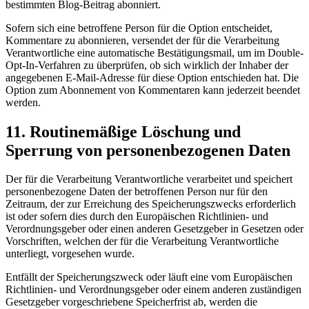
bestimmten Blog-Beitrag abonniert.
Sofern sich eine betroffene Person für die Option entscheidet,
Kommentare zu abonnieren, versendet der für die Verarbeitung
Verantwortliche eine automatische Bestätigungsmail, um im Double-
Opt-In-Verfahren zu überprüfen, ob sich wirklich der Inhaber der
angegebenen E-Mail-Adresse für diese Option entschieden hat. Die
Option zum Abonnement von Kommentaren kann jederzeit beendet
werden.
11. Routinemäßige Löschung und
Sperrung von personenbezogenen Daten
Der für die Verarbeitung Verantwortliche verarbeitet und speichert
personenbezogene Daten der betroffenen Person nur für den
Zeitraum, der zur Erreichung des Speicherungszwecks erforderlich
ist oder sofern dies durch den Europäischen Richtlinien- und
Verordnungsgeber oder einen anderen Gesetzgeber in Gesetzen oder
Vorschriften, welchen der für die Verarbeitung Verantwortliche
unterliegt, vorgesehen wurde.
Entfällt der Speicherungszweck oder läuft eine vom Europäischen
Richtlinien- und Verordnungsgeber oder einem anderen zuständigen
Gesetzgeber vorgeschriebene Speicherfrist ab, werden die