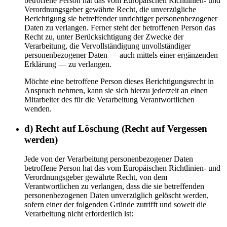
betroffene Person hat das vom Europäischen Richtlinien- und
Verordnungsgeber gewährte Recht, die unverzügliche
Berichtigung sie betreffender unrichtiger personenbezogener
Daten zu verlangen. Ferner steht der betroffenen Person das
Recht zu, unter Berücksichtigung der Zwecke der
Verarbeitung, die Vervollständigung unvollständiger
personenbezogener Daten — auch mittels einer ergänzenden
Erklärung — zu verlangen.
Möchte eine betroffene Person dieses Berichtigungsrecht in
Anspruch nehmen, kann sie sich hierzu jederzeit an einen
Mitarbeiter des für die Verarbeitung Verantwortlichen
wenden.
d) Recht auf Löschung (Recht auf Vergessen
werden)
Jede von der Verarbeitung personenbezogener Daten
betroffene Person hat das vom Europäischen Richtlinien- und
Verordnungsgeber gewährte Recht, von dem
Verantwortlichen zu verlangen, dass die sie betreffenden
personenbezogenen Daten unverzüglich gelöscht werden,
sofern einer der folgenden Gründe zutrifft und soweit die
Verarbeitung nicht erforderlich ist: