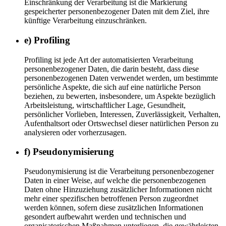
Einschränkung der Verarbeitung ist die Markierung
gespeicherter personenbezogener Daten mit dem Ziel, ihre
künftige Verarbeitung einzuschränken.
e) Profiling
Profiling ist jede Art der automatisierten Verarbeitung
personenbezogener Daten, die darin besteht, dass diese
personenbezogenen Daten verwendet werden, um bestimmte
persönliche Aspekte, die sich auf eine natürliche Person
beziehen, zu bewerten, insbesondere, um Aspekte bezüglich
Arbeitsleistung, wirtschaftlicher Lage, Gesundheit,
persönlicher Vorlieben, Interessen, Zuverlässigkeit, Verhalten,
Aufenthaltsort oder Ortswechsel dieser natürlichen Person zu
analysieren oder vorherzusagen.
f) Pseudonymisierung
Pseudonymisierung ist die Verarbeitung personenbezogener
Daten in einer Weise, auf welche die personenbezogenen
Daten ohne Hinzuziehung zusätzlicher Informationen nicht
mehr einer spezifischen betroffenen Person zugeordnet
werden können, sofern diese zusätzlichen Informationen
gesondert aufbewahrt werden und technischen und
organisatorischen Maßnahmen unterliegen, die gewährleisten,