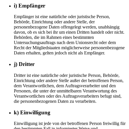
i) Empfänger
Empfänger ist eine natürliche oder juristische Person,
Behörde, Einrichtung oder andere Stelle, der
personenbezogene Daten offengelegt werden, unabhängig
davon, ob es sich bei ihr um einen Dritten handelt oder nicht.
Behörden, die im Rahmen eines bestimmten
Untersuchungsauftrags nach dem Unionsrecht oder dem
Recht der Mitgliedstaaten möglicherweise personenbezogene
Daten erhalten, gelten jedoch nicht als Empfänger.
j) Dritter
Dritter ist eine natürliche oder juristische Person, Behörde,
Einrichtung oder andere Stelle außer der betroffenen Person,
dem Verantwortlichen, dem Auftragsverarbeiter und den
Personen, die unter der unmittelbaren Verantwortung des
Verantwortlichen oder des Auftragsverarbeiters befugt sind,
die personenbezogenen Daten zu verarbeiten.
k) Einwilligung
Einwilligung ist jede von der betroffenen Person freiwillig für
den bestimmten Fall in informierter Weise und