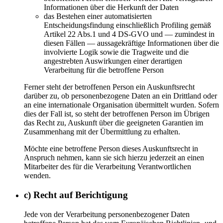
Informationen über die Herkunft der Daten
das Bestehen einer automatisierten
Entscheidungsfindung einschließlich Profiling gemäß
Artikel 22 Abs.1 und 4 DS-GVO und — zumindest in
diesen Fällen — aussagekräftige Informationen über die
involvierte Logik sowie die Tragweite und die
angestrebten Auswirkungen einer derartigen
Verarbeitung für die betroffene Person
Ferner steht der betroffenen Person ein Auskunftsrecht
darüber zu, ob personenbezogene Daten an ein Drittland oder
an eine internationale Organisation übermittelt wurden. Sofern
dies der Fall ist, so steht der betroffenen Person im Übrigen
das Recht zu, Auskunft über die geeigneten Garantien im
Zusammenhang mit der Übermittlung zu erhalten.
Möchte eine betroffene Person dieses Auskunftsrecht in
Anspruch nehmen, kann sie sich hierzu jederzeit an einen
Mitarbeiter des für die Verarbeitung Verantwortlichen
wenden.
c) Recht auf Berichtigung
Jede von der Verarbeitung personenbezogener Daten