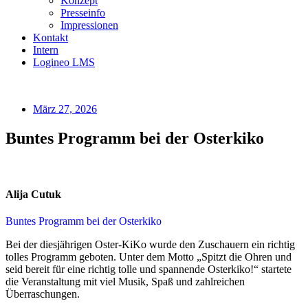
Konzept
Presseinfo
Impressionen
Kontakt
Intern
Logineo LMS
März 27, 2026
Buntes Programm bei der Osterkiko
Alija Cutuk
Buntes Programm bei der Osterkiko
Bei der diesjährigen Oster-KiKo wurde den Zuschauern ein richtig
tolles Programm geboten. Unter dem Motto „Spitzt die Ohren und
seid bereit für eine richtig tolle und spannende Osterkiko!“ startete
die Veranstaltung mit viel Musik, Spaß und zahlreichen
Überraschungen.