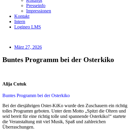
Konzept
Presseinfo
Impressionen
Kontakt
Intern
Logineo LMS
März 27, 2026
Buntes Programm bei der Osterkiko
Alija Cutuk
Buntes Programm bei der Osterkiko
Bei der diesjährigen Oster-KiKo wurde den Zuschauern ein richtig
tolles Programm geboten. Unter dem Motto „Spitzt die Ohren und
seid bereit für eine richtig tolle und spannende Osterkiko!“ startete
die Veranstaltung mit viel Musik, Spaß und zahlreichen
Überraschungen.