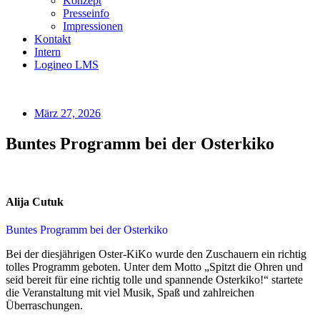
Konzept
Presseinfo
Impressionen
Kontakt
Intern
Logineo LMS
März 27, 2026
Buntes Programm bei der Osterkiko
Alija Cutuk
Buntes Programm bei der Osterkiko
Bei der diesjährigen Oster-KiKo wurde den Zuschauern ein richtig
tolles Programm geboten. Unter dem Motto „Spitzt die Ohren und
seid bereit für eine richtig tolle und spannende Osterkiko!“ startete
die Veranstaltung mit viel Musik, Spaß und zahlreichen
Überraschungen.