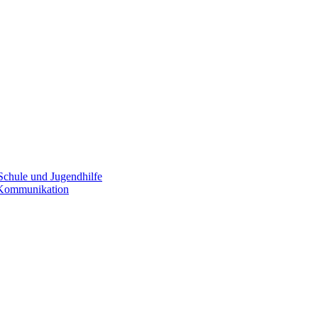
Schule und Jugendhilfe
e Kommunikation