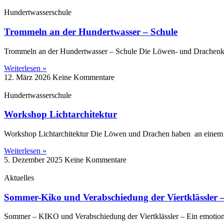
Hundertwasserschule
Trommeln an der Hundertwasser – Schule
Trommeln an der Hundertwasser – Schule Die Löwen‑ und Drachenk
Weiterlesen »
12. März 2026
Keine Kommentare
Hundertwasserschule
Workshop Lichtarchitektur
Workshop Lichtarchitektur Die Löwen und Drachen haben an eine
Weiterlesen »
5. Dezember 2025
Keine Kommentare
Aktuelles
Sommer-Kiko und Verabschiedung der Viertklässler –
Sommer – KIKO und Verabschiedung der Viertklässler – Ein emotion