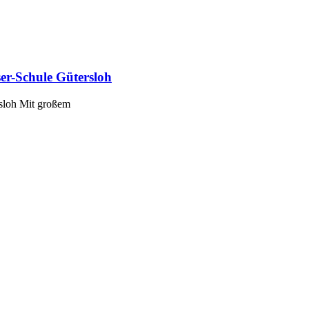
er-Schule Gütersloh
sloh Mit großem