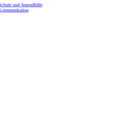
Schule und Jugendhilfe
e Kommunikation