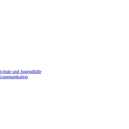
Schule und Jugendhilfe
e Kommunikation