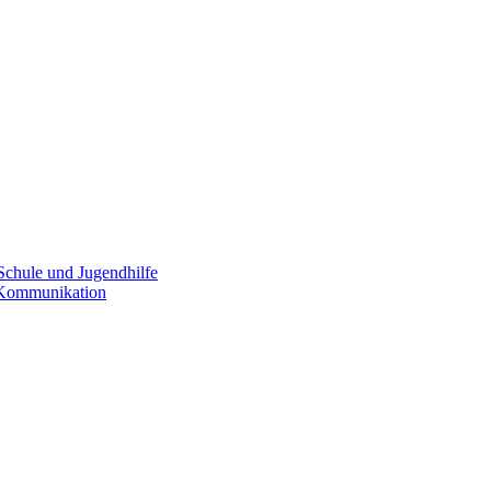
Schule und Jugendhilfe
e Kommunikation