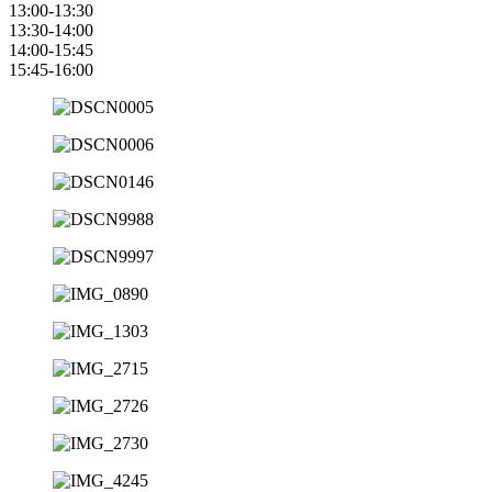
13:00-13:30
13:30-14:00
14:00-15:45
15:45-16:00