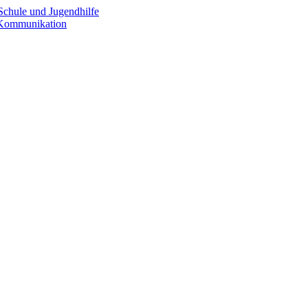
Schule und Jugendhilfe
e Kommunikation