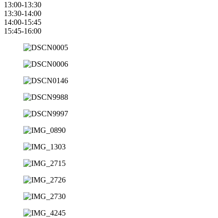
13:00-13:30
13:30-14:00
14:00-15:45
15:45-16:00