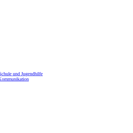
Schule und Jugendhilfe
e Kommunikation