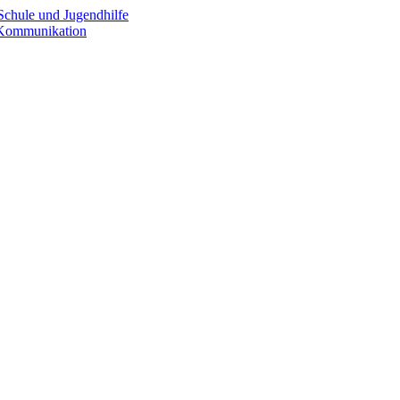
Schule und Jugendhilfe
e Kommunikation