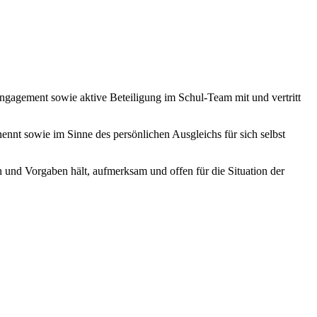
 Engagement sowie aktive Beteiligung im Schul-Team mit und vertritt
enennt sowie im Sinne des persönlichen Ausgleichs für sich selbst
n und Vorgaben hält, aufmerksam und offen für die Situation der