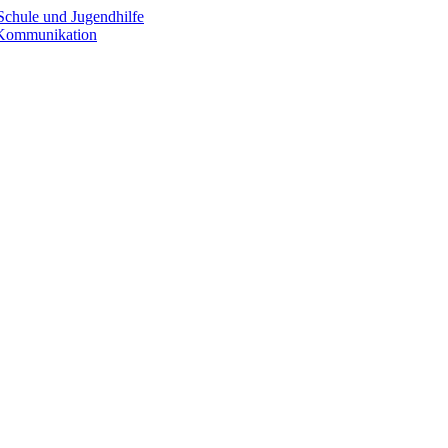
Schule und Jugendhilfe
e Kommunikation