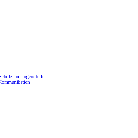
Schule und Jugendhilfe
e Kommunikation