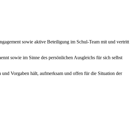
 Engagement sowie aktive Beteiligung im Schul-Team mit und vertritt
enennt sowie im Sinne des persönlichen Ausgleichs für sich selbst
n und Vorgaben hält, aufmerksam und offen für die Situation der