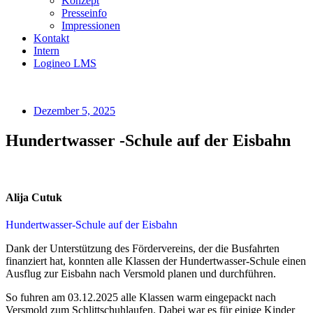
Konzept
Presseinfo
Impressionen
Kontakt
Intern
Logineo LMS
Dezember 5, 2025
Hundertwasser -Schule auf der Eisbahn
Alija Cutuk
Hundertwasser-Schule auf der Eisbahn
Dank der Unterstützung des Fördervereins, der die Busfahrten
finanziert hat, konnten alle Klassen der Hundertwasser-Schule einen
Ausflug zur Eisbahn nach Versmold planen und durchführen.
So fuhren am 03.12.2025 alle Klassen warm eingepackt nach
Versmold zum Schlittschuhlaufen. Dabei war es für einige Kinder