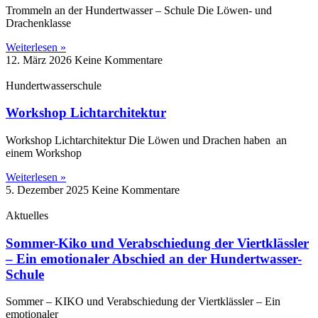
Trommeln an der Hundertwasser – Schule Die Löwen‑ und
Drachenklasse
Weiterlesen »
12. März 2026
Keine Kommentare
Hundertwasserschule
Workshop Lichtarchitektur
Workshop Lichtarchitektur Die Löwen und Drachen haben an
einem Workshop
Weiterlesen »
5. Dezember 2025
Keine Kommentare
Aktuelles
Sommer-Kiko und Verabschiedung der Viertklässler
– Ein emotionaler Abschied an der Hundertwasser-
Schule
Sommer – KIKO und Verabschiedung der Viertklässler – Ein
emotionaler