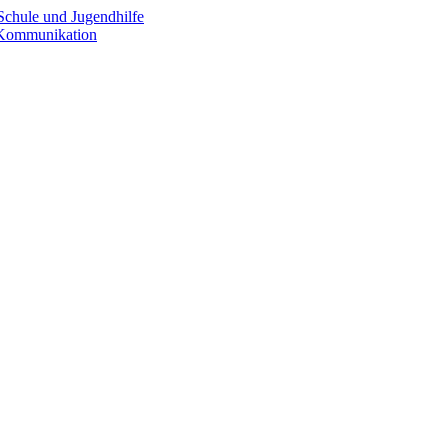
Schule und Jugendhilfe
e Kommunikation