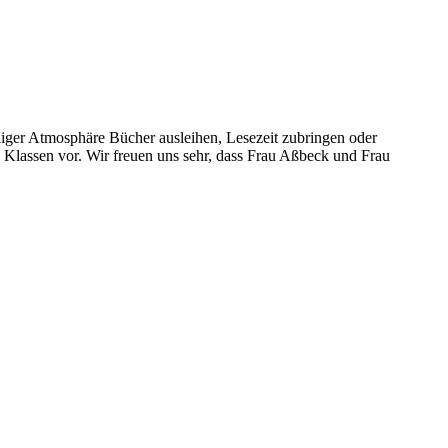
liger Atmosphäre Bücher ausleihen, Lesezeit zubringen oder
lassen vor. Wir freuen uns sehr, dass Frau Aßbeck und Frau