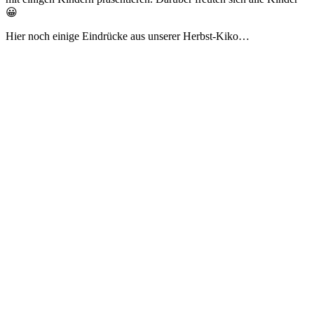
😀
Hier noch einige Eindrücke aus unserer Herbst-Kiko…