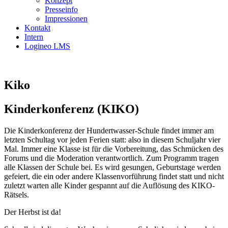
Konzept
Presseinfo
Impressionen
Kontakt
Intern
Logineo LMS
Kiko
Kinderkonferenz (KIKO)
Die Kinderkonferenz der Hundertwasser-Schule findet immer am
letzten Schultag vor jeden Ferien statt: also in diesem Schuljahr vier
Mal. Immer eine Klasse ist für die Vorbereitung, das Schmücken des
Forums und die Moderation verantwortlich. Zum Programm tragen
alle Klassen der Schule bei. Es wird gesungen, Geburtstage werden
gefeiert, die ein oder andere Klassenvorführung findet statt und nicht
zuletzt warten alle Kinder gespannt auf die Auflösung des KIKO-
Rätsels.
Der Herbst ist da!