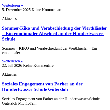
Weiterlesen »
5. Dezember 2025
Keine Kommentare
Aktuelles
Sommer-Kiko und Verabschiedung der Viertklässler
– Ein emotionaler Abschied an der Hundertwasser-
Schule
Sommer – KIKO und Verabschiedung der Viertklässler – Ein
emotionaler
Weiterlesen »
22. Juli 2026
Keine Kommentare
Aktuelles
Soziales Engagement von Parker an der
Hundertwasser-Schule Gütersloh
Soziales Engagement von Parker an der Hundertwasser-Schule
Gütersloh Mit großem