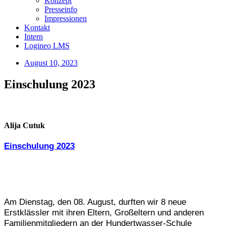
Konzept
Presseinfo
Impressionen
Kontakt
Intern
Logineo LMS
August 10, 2023
Einschulung 2023
Alija Cutuk
Einschulung 2023
Am Dienstag, den 08. August, durften wir 8 neue
Erstklässler mit ihren Eltern, Großeltern und anderen
Familienmitgliedern an der Hundertwasser-Schule