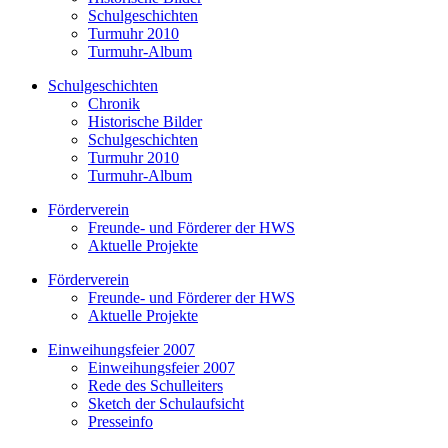
Schulgeschichten
Turmuhr 2010
Turmuhr-Album
Schulgeschichten
Chronik
Historische Bilder
Schulgeschichten
Turmuhr 2010
Turmuhr-Album
Förderverein
Freunde- und Förderer der HWS
Aktuelle Projekte
Förderverein
Freunde- und Förderer der HWS
Aktuelle Projekte
Einweihungsfeier 2007
Einweihungsfeier 2007
Rede des Schulleiters
Sketch der Schulaufsicht
Presseinfo