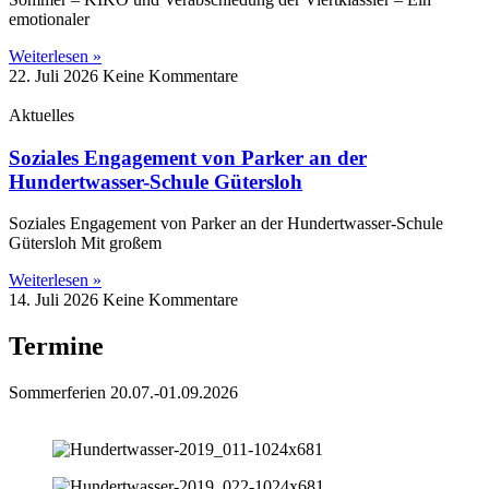
emotionaler
Weiterlesen »
22. Juli 2026
Keine Kommentare
Aktuelles
Soziales Engagement von Parker an der
Hundertwasser-Schule Gütersloh
Soziales Engagement von Parker an der Hundertwasser-Schule
Gütersloh Mit großem
Weiterlesen »
14. Juli 2026
Keine Kommentare
Termine
Sommerferien 20.07.-01.09.2026