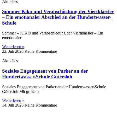
Aktuelles
Sommer-Kiko und Verabschiedung der Viertklässler
– Ein emotionaler Abschied an der Hundertwasser-
Schule
Sommer – KIKO und Verabschiedung der Viertklässler – Ein
emotionaler
Weiterlesen »
22. Juli 2026
Keine Kommentare
Aktuelles
Soziales Engagement von Parker an der
Hundertwasser-Schule Gütersloh
Soziales Engagement von Parker an der Hundertwasser-Schule
Gütersloh Mit großem
Weiterlesen »
14. Juli 2026
Keine Kommentare
Impressum