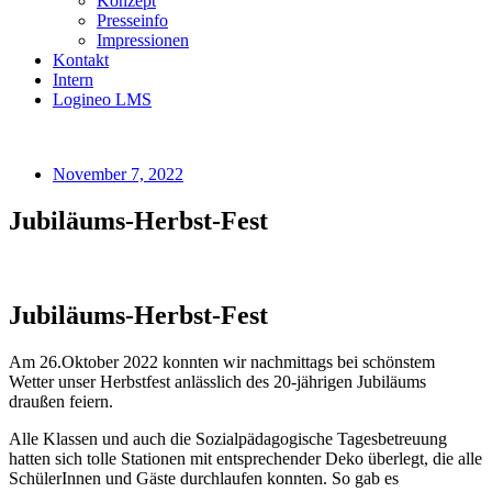
Konzept
Presseinfo
Impressionen
Kontakt
Intern
Logineo LMS
November 7, 2022
Jubiläums-Herbst-Fest
Jubiläums-Herbst-Fest
Am 26.Oktober 2022 konnten wir nachmittags bei schönstem
Wetter unser Herbstfest anlässlich des 20-jährigen Jubiläums
draußen feiern.
Alle Klassen und auch die Sozialpädagogische Tagesbetreuung
hatten sich tolle Stationen mit entsprechender Deko überlegt, die alle
SchülerInnen und Gäste durchlaufen konnten. So gab es