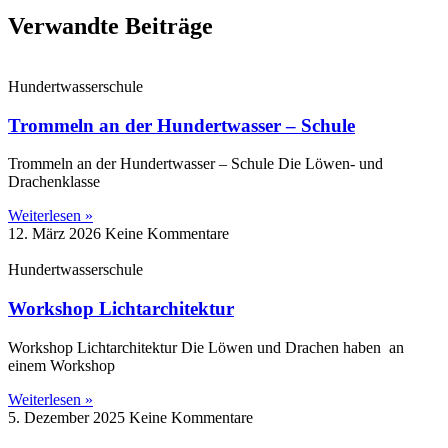
Verwandte Beiträge
Hundertwasserschule
Trommeln an der Hundertwasser – Schule
Trommeln an der Hundertwasser – Schule Die Löwen‑ und
Drachenklasse
Weiterlesen »
12. März 2026
Keine Kommentare
Hundertwasserschule
Workshop Lichtarchitektur
Workshop Lichtarchitektur Die Löwen und Drachen haben an
einem Workshop
Weiterlesen »
5. Dezember 2025
Keine Kommentare