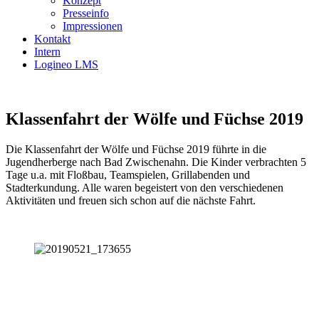
Konzept
Presseinfo
Impressionen
Kontakt
Intern
Logineo LMS
Klassenfahrt der Wölfe und Füchse 2019
Die Klassenfahrt der Wölfe und Füchse 2019 führte in die
Jugendherberge nach Bad Zwischenahn. Die Kinder verbrachten 5
Tage u.a. mit Floßbau, Teamspielen, Grillabenden und
Stadterkundung. Alle waren begeistert von den verschiedenen
Aktivitäten und freuen sich schon auf die nächste Fahrt.