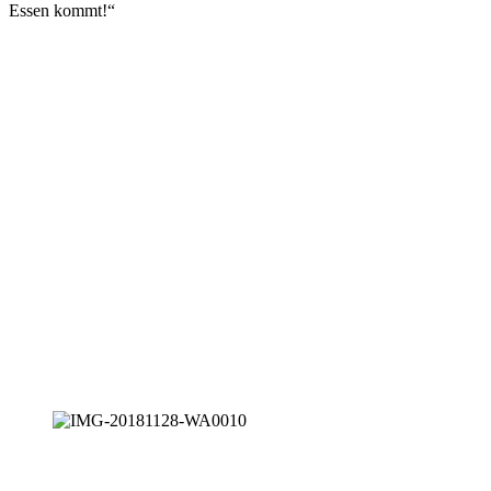
Essen kommt!“