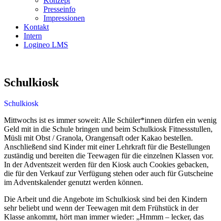
Konzept
Presseinfo
Impressionen
Kontakt
Intern
Logineo LMS
Schulkiosk
Schulkiosk
Mittwochs ist es immer soweit: Alle Schüler*innen dürfen ein wenig
Geld mit in die Schule bringen und beim Schulkiosk Fitnessstullen,
Müsli mit Obst / Granola, Orangensaft oder Kakao bestellen.
Anschließend sind Kinder mit einer Lehrkraft für die Bestellungen
zuständig und bereiten die Teewagen für die einzelnen Klassen vor.
In der Adventszeit werden für den Kiosk auch Cookies gebacken,
die für den Verkauf zur Verfügung stehen oder auch für Gutscheine
im Adventskalender genutzt werden können.
Die Arbeit und die Angebote im Schulkiosk sind bei den Kindern
sehr beliebt und wenn der Teewagen mit dem Frühstück in der
Klasse ankommt, hört man immer wieder: „Hmmm – lecker, das