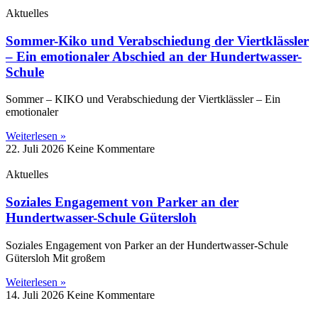
Aktuelles
Sommer-Kiko und Verabschiedung der Viertklässler
– Ein emotionaler Abschied an der Hundertwasser-
Schule
Sommer – KIKO und Verabschiedung der Viertklässler – Ein
emotionaler
Weiterlesen »
22. Juli 2026
Keine Kommentare
Aktuelles
Soziales Engagement von Parker an der
Hundertwasser-Schule Gütersloh
Soziales Engagement von Parker an der Hundertwasser-Schule
Gütersloh Mit großem
Weiterlesen »
14. Juli 2026
Keine Kommentare