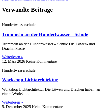
Verwandte Beiträge
Hundertwasserschule
Trommeln an der Hundertwasser – Schule
Trommeln an der Hundertwasser – Schule Die Löwen‑ und
Drachenklasse
Weiterlesen »
12. März 2026
Keine Kommentare
Hundertwasserschule
Workshop Lichtarchitektur
Workshop Lichtarchitektur Die Löwen und Drachen haben an
einem Workshop
Weiterlesen »
5. Dezember 2025
Keine Kommentare