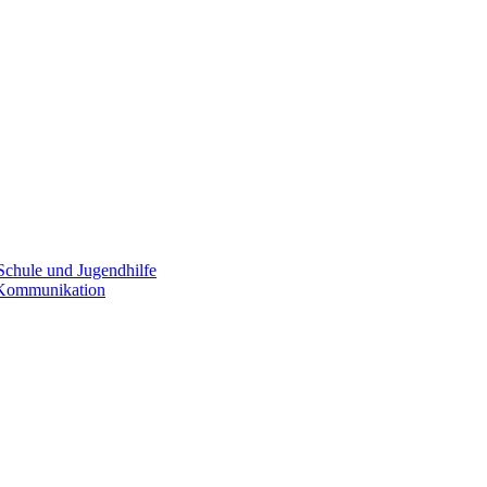
Schule und Jugendhilfe
e Kommunikation