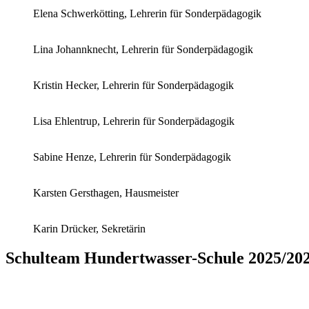
Elena Schwerkötting, Lehrerin für Sonderpädagogik
Lina Johannknecht, Lehrerin für Sonderpädagogik
Kristin Hecker, Lehrerin für Sonderpädagogik
Lisa Ehlentrup, Lehrerin für Sonderpädagogik
Sabine Henze, Lehrerin für Sonderpädagogik
Karsten Gersthagen, Hausmeister
Karin Drücker, Sekretärin
Schulteam Hundertwasser-Schule 2025/20