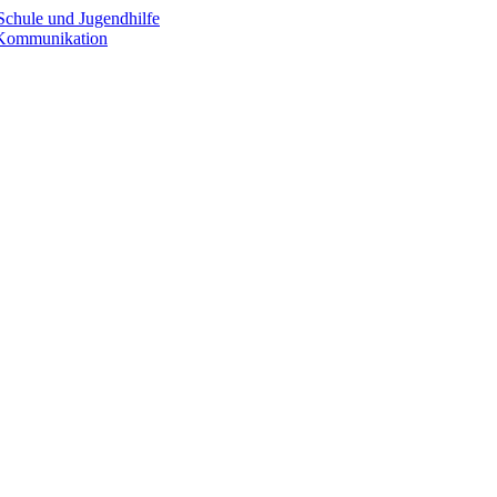
Schule und Jugendhilfe
e Kommunikation