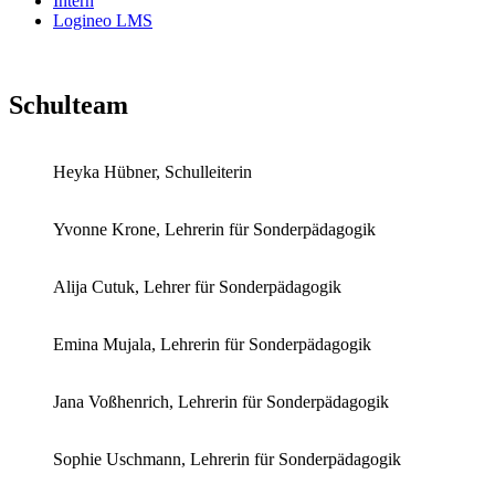
Intern
Logineo LMS
Schulteam
Heyka Hübner, Schulleiterin
Yvonne Krone, Lehrerin für Sonderpädagogik
Alija Cutuk, Lehrer für Sonderpädagogik
Emina Mujala, Lehrerin für Sonderpädagogik
Jana Voßhenrich, Lehrerin für Sonderpädagogik
Sophie Uschmann, Lehrerin für Sonderpädagogik