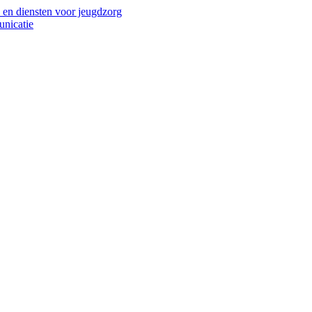
 en diensten voor jeugdzorg
unicatie