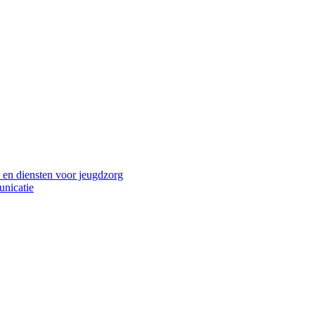
 en diensten voor jeugdzorg
unicatie