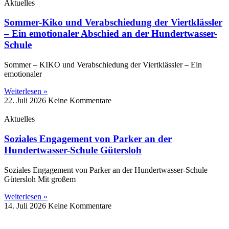
Aktuelles
Sommer-Kiko und Verabschiedung der Viertklässler
– Ein emotionaler Abschied an der Hundertwasser-
Schule
Sommer – KIKO und Verabschiedung der Viertklässler – Ein
emotionaler
Weiterlesen »
22. Juli 2026
Keine Kommentare
Aktuelles
Soziales Engagement von Parker an der
Hundertwasser-Schule Gütersloh
Soziales Engagement von Parker an der Hundertwasser-Schule
Gütersloh Mit großem
Weiterlesen »
14. Juli 2026
Keine Kommentare
Impressum