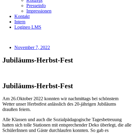
Konzept
Presseinfo
Impressionen
Kontakt
Intern
Logineo LMS
November 7, 2022
Jubiläums-Herbst-Fest
Jubiläums-Herbst-Fest
Am 26.Oktober 2022 konnten wir nachmittags bei schönstem
Wetter unser Herbstfest anlässlich des 20-jährigen Jubiläums
draußen feiern.
Alle Klassen und auch die Sozialpädagogische Tagesbetreuung
hatten sich tolle Stationen mit entsprechender Deko überlegt, die alle
SchülerInnen und Gäste durchlaufen konnten. So gab es