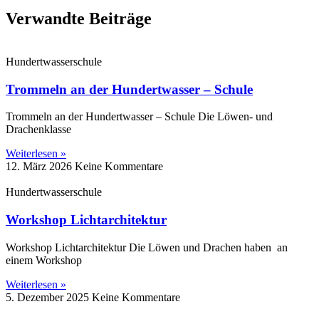
Verwandte Beiträge
Hundertwasserschule
Trommeln an der Hundertwasser – Schule
Trommeln an der Hundertwasser – Schule Die Löwen‑ und
Drachenklasse
Weiterlesen »
12. März 2026
Keine Kommentare
Hundertwasserschule
Workshop Lichtarchitektur
Workshop Lichtarchitektur Die Löwen und Drachen haben an
einem Workshop
Weiterlesen »
5. Dezember 2025
Keine Kommentare