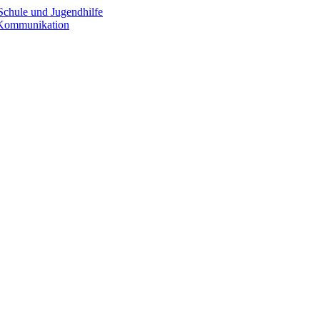
Schule und Jugendhilfe
e Kommunikation