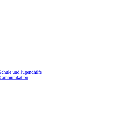
Schule und Jugendhilfe
e Kommunikation