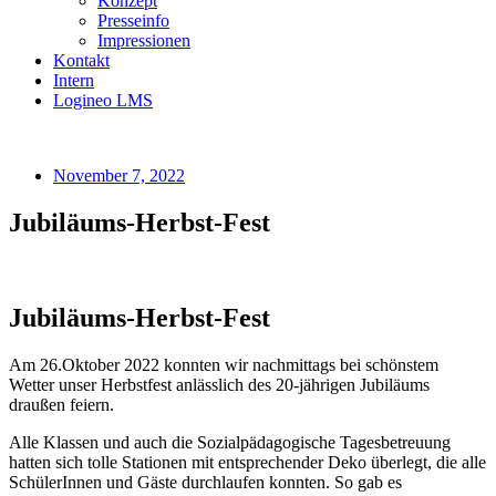
Konzept
Presseinfo
Impressionen
Kontakt
Intern
Logineo LMS
November 7, 2022
Jubiläums-Herbst-Fest
Jubiläums-Herbst-Fest
Am 26.Oktober 2022 konnten wir nachmittags bei schönstem
Wetter unser Herbstfest anlässlich des 20-jährigen Jubiläums
draußen feiern.
Alle Klassen und auch die Sozialpädagogische Tagesbetreuung
hatten sich tolle Stationen mit entsprechender Deko überlegt, die alle
SchülerInnen und Gäste durchlaufen konnten. So gab es