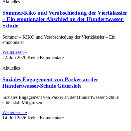
Aktuelles
Sommer-Kiko und Verabschiedung der Viertklässler
– Ein emotionaler Abschied an der Hundertwasser-
Schule
Sommer – KIKO und Verabschiedung der Viertklässler – Ein
emotionaler
Weiterlesen »
22. Juli 2026
Keine Kommentare
Aktuelles
Soziales Engagement von Parker an der
Hundertwasser-Schule Gütersloh
Soziales Engagement von Parker an der Hundertwasser-Schule
Gütersloh Mit großem
Weiterlesen »
14. Juli 2026
Keine Kommentare
Impressum