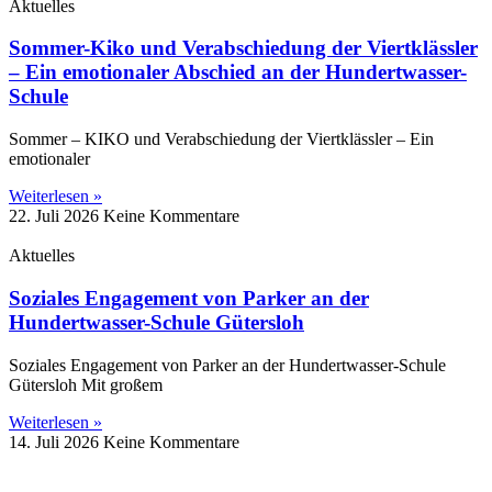
Aktuelles
Sommer-Kiko und Verabschiedung der Viertklässler
– Ein emotionaler Abschied an der Hundertwasser-
Schule
Sommer – KIKO und Verabschiedung der Viertklässler – Ein
emotionaler
Weiterlesen »
22. Juli 2026
Keine Kommentare
Aktuelles
Soziales Engagement von Parker an der
Hundertwasser-Schule Gütersloh
Soziales Engagement von Parker an der Hundertwasser-Schule
Gütersloh Mit großem
Weiterlesen »
14. Juli 2026
Keine Kommentare
Impressum