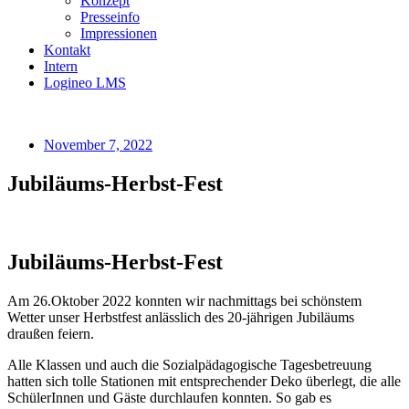
Konzept
Presseinfo
Impressionen
Kontakt
Intern
Logineo LMS
November 7, 2022
Jubiläums-Herbst-Fest
Jubiläums-Herbst-Fest
Am 26.Oktober 2022 konnten wir nachmittags bei schönstem
Wetter unser Herbstfest anlässlich des 20-jährigen Jubiläums
draußen feiern.
Alle Klassen und auch die Sozialpädagogische Tagesbetreuung
hatten sich tolle Stationen mit entsprechender Deko überlegt, die alle
SchülerInnen und Gäste durchlaufen konnten. So gab es