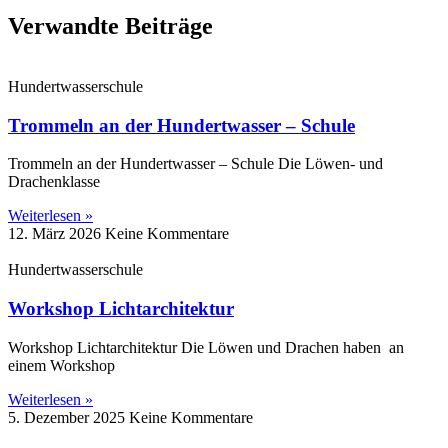
Verwandte Beiträge
Hundertwasserschule
Trommeln an der Hundertwasser – Schule
Trommeln an der Hundertwasser – Schule Die Löwen‑ und
Drachenklasse
Weiterlesen »
12. März 2026
Keine Kommentare
Hundertwasserschule
Workshop Lichtarchitektur
Workshop Lichtarchitektur Die Löwen und Drachen haben an
einem Workshop
Weiterlesen »
5. Dezember 2025
Keine Kommentare