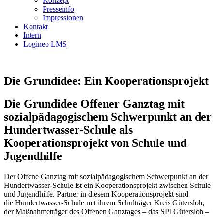
Konzept
Presseinfo
Impressionen
Kontakt
Intern
Logineo LMS
Die Grundidee: Ein Kooperationsprojekt
Die Grundidee Offener Ganztag mit
sozialpädagogischem Schwerpunkt an der
Hundertwasser-Schule als
Kooperationsprojekt von Schule und
Jugendhilfe
Der Offene Ganztag mit sozialpädagogischem Schwerpunkt an der
Hundertwasser-Schule ist ein Kooperationsprojekt zwischen Schule
und Jugendhilfe. Partner in diesem Kooperationsprojekt sind
die Hundertwasser-Schule mit ihrem Schulträger Kreis Gütersloh,
der Maßnahmeträger des Offenen Ganztages – das SPI Gütersloh –