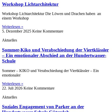
Workshop Lichtarchitektur
Workshop Lichtarchitektur Die Löwen und Drachen haben an
einem Workshop
Weiterlesen »
5. Dezember 2025
Keine Kommentare
Aktuelles
Sommer-Kiko und Verabschiedung der Viertklässler
– Ein emotionaler Abschied an der Hundertwasser-
Schule
Sommer – KIKO und Verabschiedung der Viertklässler – Ein
emotionaler
Weiterlesen »
22. Juli 2026
Keine Kommentare
Aktuelles
Soziales Engagement von Parker an der