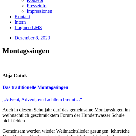
Konzept
Presseinfo
Impressionen
Kontakt
Intern
Logineo LMS
Dezember 8, 2023
Montagssingen
Alija Cutuk
Das traditionelle Montagssingen
,,Advent, Advent, ein Lichtlein brennt…“
Auch in diesem Schuljahr darf das gemeinsame Montagssingen im
weihnachtlich geschmücktem Forum der Hundertwasser Schule
nicht fehlen.
Gemeinsam werden wieder Weihnachtslieder gesungen, lehrreiche