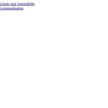
Schule und Jugendhilfe
e Kommunikation