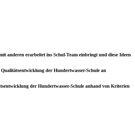
mit anderen erarbeitet ins Schul-Team einbringt und diese Ideen
e Qualitätsentwicklung der Hundertwasser-Schule an
itätsentwicklung der Hundertwasser-Schule anhand von Kriterien