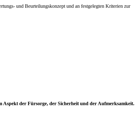
ertungs- und Beurteilungskonzept und an festgelegten Kriterien zur
em Aspekt der Fürsorge, der Sicherheit und der Aufmerksamkeit.