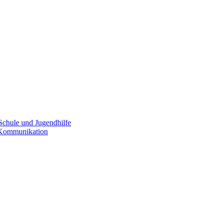
Schule und Jugendhilfe
e Kommunikation