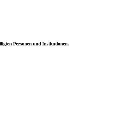
ligten Personen und Institutionen.