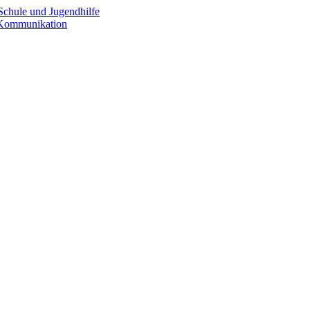
Schule und Jugendhilfe
e Kommunikation