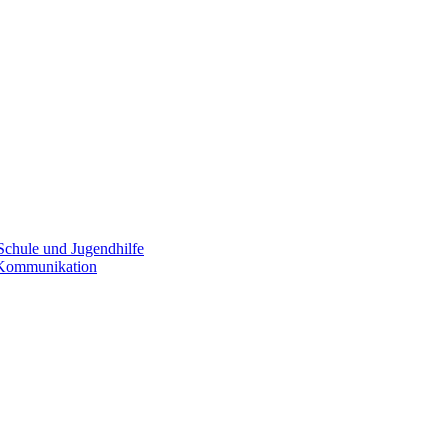
Schule und Jugendhilfe
e Kommunikation